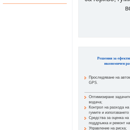
в
Решения за ефекти
икономичен ра
Проследяване на авто
GPS.
Оптимизиране задачит
водача;
Контрол на разхода на 
гумите и използването 
Средства за оценка на
поддръжка и ремонт на
Управление на риска;